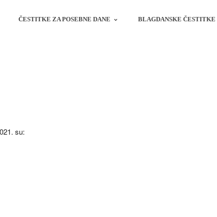
ČESTITKE ZA POSEBNE DANE
BLAGDANSKE ČESTITKE
2021. su: