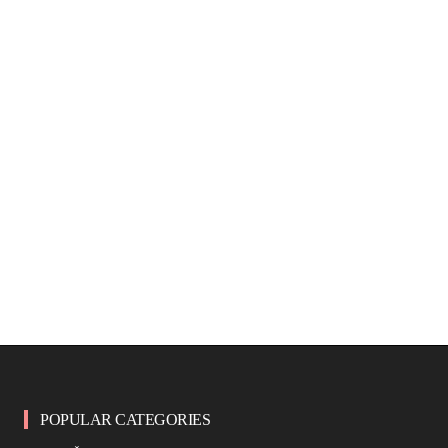
POPULAR CATEGORIES