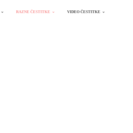
RAZNE ČESTITKE
VIDEO ČESTITKE