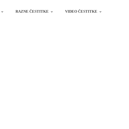
RAZNE ČESTITKE
VIDEO ČESTITKE