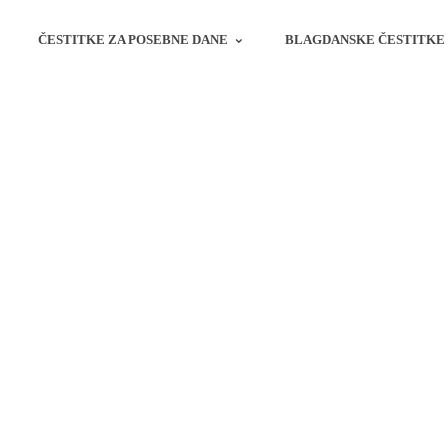
ČESTITKE ZA POSEBNE DANE
BLAGDANSKE ČESTITKE