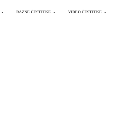
RAZNE ČESTITKE
VIDEO ČESTITKE