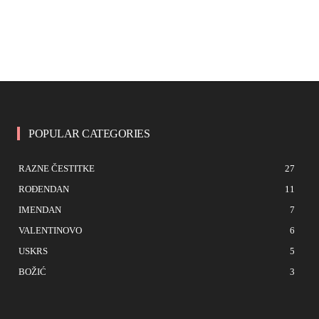
POPULAR CATEGORIES
RAZNE ČESTITKE
27
ROĐENDAN
11
IMENDAN
7
VALENTINOVO
6
USKRS
5
BOŽIĆ
3