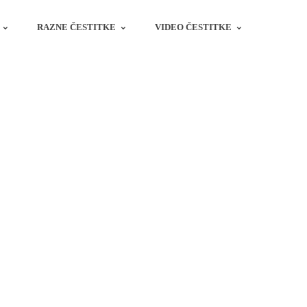
RAZNE ČESTITKE
VIDEO ČESTITKE