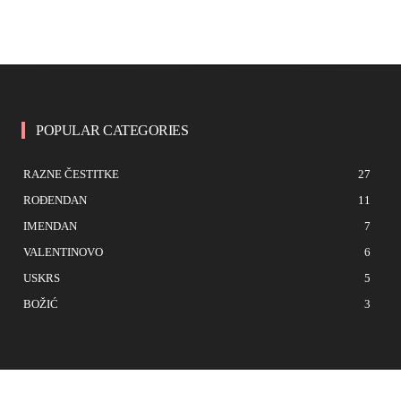
POPULAR CATEGORIES
RAZNE ČESTITKE
27
ROĐENDAN
11
IMENDAN
7
VALENTINOVO
6
USKRS
5
BOŽIĆ
3