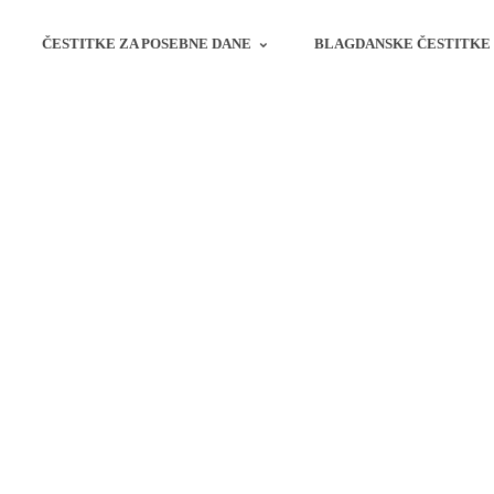
ČESTITKE ZA POSEBNE DANE
BLAGDANSKE ČESTITKE