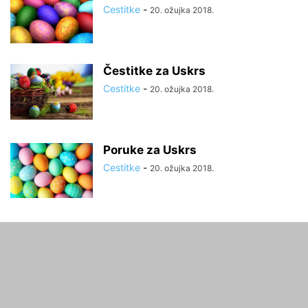
Cestitke
-
20. ožujka 2018.
Čestitke za Uskrs
Cestitke
-
20. ožujka 2018.
Poruke za Uskrs
Cestitke
-
20. ožujka 2018.