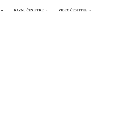
RAZNE ČESTITKE
VIDEO ČESTITKE