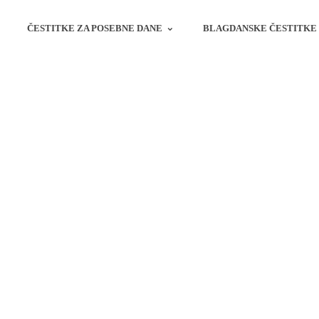
ČESTITKE ZA POSEBNE DANE
BLAGDANSKE ČESTITKE